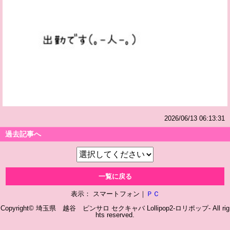
2026/06/13 06:13:31
過去記事へ
一覧に戻る
表示： スマートフォン｜
ＰＣ
Copyright© 埼玉県 越谷 ピンサロ セクキャバ
Lollipop2-ロリポップ-
All rig
hts reserved.