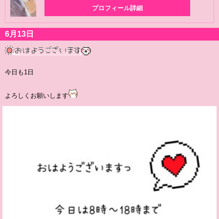
プロフィール詳細
6月13日
今日も1日
よろしくお願いします